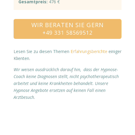
Gesamtpreis:
476 €
+49 331 58569512
Lesen Sie zu diesen Themen
Erfahrungsberichte
einiger
Klienten.
Wir weisen ausdrücklich darauf hin, dass der Hypnose-
Coach keine Diagnosen stellt, nicht psychotherapeutisch
arbeitet und keine Krankheiten behandelt. Unsere
Hypnose Angebote ersetzen auf keinen Fall einen
Arztbesuch.