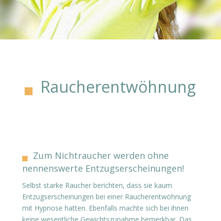
Raucherentwöhnung
Zum Nichtraucher werden ohne
nennenswerte Entzugserscheinungen!
Selbst starke Raucher berichten, dass sie kaum
Entzugserscheinungen bei einer Raucherentwöhnung
mit Hypnose hatten. Ebenfalls machte sich bei ihnen
keine wesentliche Gewichtszunahme bemerkbar. Das