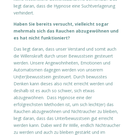
liegt daran, dass die Hypnose eine Suchtverlagerung
verhindert.
Haben Sie bereits versucht, vielleicht sogar
mehrmals sich das Rauchen abzugewöhnen und
es hat nicht funktioniert?
Das liegt daran, dass unser Verstand und somit auch
die Willenskraft durch unser Bewusstsein gesteuert
werden. Unsere Angewohnheiten, Emotionen und
Automatismen dagegen werden von unserem
Un(ter)bewusstsein gesteuert. Durch bewusstes
Denken kann dieses also nicht erreicht werden und
deshalb ist es auch so schwer, sich etwas
abzugewöhnen. Dass Hypnose eine der
erfolgreichsten Methoden ist, um sich leicht(er) das
Rauchen abzugewöhnen und Nichtraucher zu bleiben,
liegt daran, dass das Unterbewusstsein gut erreicht
werden kann. Dabei wird Ihr Wille, endlich Nichtraucher
zu werden und auch zu bleiben gestärkt und im