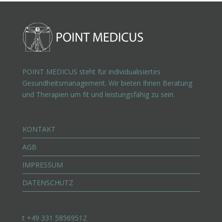
POINT MEDICUS steht für individualisiertes
Gesundheitsmanagement. Wir bieten Ihnen Beratung
und Therapien um fit und leistungsfähig zu sein.
KONTAKT
AGB
IMPRESSUM
DATENSCHUTZ
t +49 331 58569512