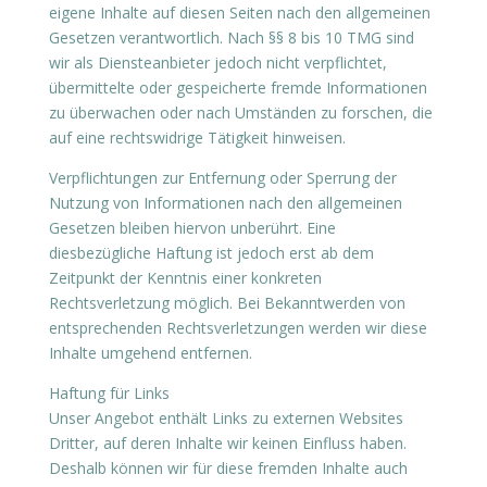
eigene Inhalte auf diesen Seiten nach den allgemeinen
Gesetzen verantwortlich. Nach §§ 8 bis 10 TMG sind
wir als Diensteanbieter jedoch nicht verpflichtet,
übermittelte oder gespeicherte fremde Informationen
zu überwachen oder nach Umständen zu forschen, die
auf eine rechtswidrige Tätigkeit hinweisen.
Verpflichtungen zur Entfernung oder Sperrung der
Nutzung von Informationen nach den allgemeinen
Gesetzen bleiben hiervon unberührt. Eine
diesbezügliche Haftung ist jedoch erst ab dem
Zeitpunkt der Kenntnis einer konkreten
Rechtsverletzung möglich. Bei Bekanntwerden von
entsprechenden Rechtsverletzungen werden wir diese
Inhalte umgehend entfernen.
Haftung für Links
Unser Angebot enthält Links zu externen Websites
Dritter, auf deren Inhalte wir keinen Einfluss haben.
Deshalb können wir für diese fremden Inhalte auch