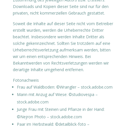
Downloads und Kopien dieser Seite sind nur für den
privaten, nicht kommerziellen Gebrauch gestattet.
Soweit die Inhalte auf dieser Seite nicht vom Betreiber
erstellt wurden, werden die Urheberrechte Dritter
beachtet. Insbesondere werden Inhalte Dritter als
solche gekennzeichnet. Sollten Sie trotzdem auf eine
Urheberrechtsverletzung aufmerksam werden, bitten
wir um einen entsprechenden Hinweis. Bei
Bekanntwerden von Rechtsverletzungen werden wir
derartige Inhalte umgehend entfernen.
Fotonachweis
Frau auf Waldboden: ©Wrangler – stock.adobe.com
Mann mit Anzug auf Wiese: ©studiovespa –
stock.adobe.com
Junge Frau mit Steinen und Pflanze in der Hand:
©Nejron Photo – stock.adobe.com
Paar im Herbstwald: ©detailblick-foto –