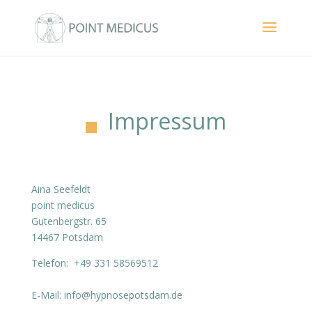
Impressum
Aina Seefeldt
point medicus
Gutenbergstr. 65
14467 Potsdam
Telefon: +49 331 58569512
E-Mail: info@hypnosepotsdam.de