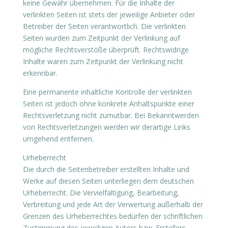
keine Gewähr übernehmen. Für die Inhalte der
verlinkten Seiten ist stets der jeweilige Anbieter oder
Betreiber der Seiten verantwortlich. Die verlinkten
Seiten wurden zum Zeitpunkt der Verlinkung auf
mögliche Rechtsverstöße überprüft. Rechtswidrige
Inhalte waren zum Zeitpunkt der Verlinkung nicht
erkennbar.
Eine permanente inhaltliche Kontrolle der verlinkten
Seiten ist jedoch ohne konkrete Anhaltspunkte einer
Rechtsverletzung nicht zumutbar. Bei Bekanntwerden
von Rechtsverletzungen werden wir derartige Links
umgehend entfernen.
Urheberrecht
Die durch die Seitenbetreiber erstellten Inhalte und
Werke auf diesen Seiten unterliegen dem deutschen
Urheberrecht. Die Vervielfältigung, Bearbeitung,
Verbreitung und jede Art der Verwertung außerhalb der
Grenzen des Urheberrechtes bedürfen der schriftlichen
Zustimmung des jeweiligen Autors bzw. Erstellers.