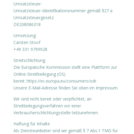
Umsatzsteuer:
Umsatzsteuer-Identifikationsnummer gemäß §27 a
Umsatzsteuergesetz:
DE208086318
Umsetzung:
Carsten Stoof
+49 331 9799928
Streitschlichtung
Die Europäische Kommission stellt eine Plattform zur
Online-Streitbeilegung (OS)
bereit: https://ec.europa.eu/consumers/odr.
Unsere E-Mail-Adresse finden Sie oben im Impressum.
Wir sind nicht bereit oder verpflichtet, an
Streitbeilegungsverfahren vor einer
Verbraucherschlichtungsstelle teilzunehmen.
Haftung für Inhalte
Als Diensteanbieter sind wir gemäß § 7 Abs.1 TMG für