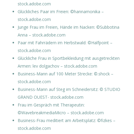
stock.adobe.com
Glückliches Paar im Freien: ©hannamonika –
stock.adobe.com
Junge Frau im Freien, Hände im Nacken: ©Subbotina
Anna – stock.adobe.com
Paar mit Fahrrädern im Herbstwald: ©Halfpoint –
stock.adobe.com
Glückliche Frau in Sportbekleidung mit ausgetreckten
Armen: lev dolgachov – stock.adobe.com
Business-Mann auf 100 Meter Strecke: ©.shock –
stock.adobe.com
Business-Mann auf Steg im Schneidersitz: © STUDIO
GRAND OUEST- stock.adobe.com
Frau im Gespräch mit Therapeutin:
©WavebreakmediaMicro – stock.adobe.com
Business-Frau meditiert am Arbeitsplatz: ©fizkes –
stock.adobe.com