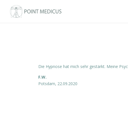
Die Hypnose hat mich sehr gestärkt. Meine Psych
F.W.
Potsdam, 22.09.2020