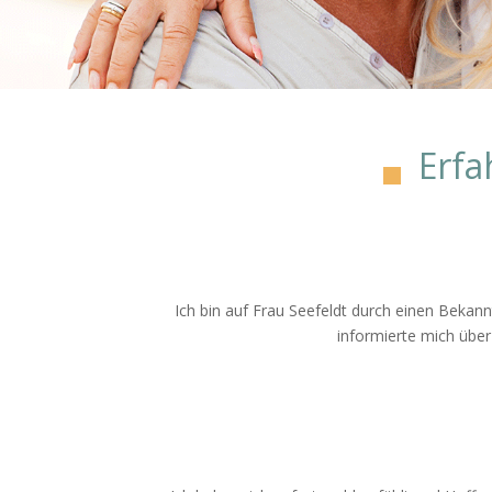
Erfa
Ich bin auf Frau Seefeldt durch einen Bekan
informierte mich über