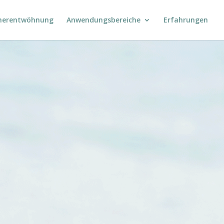
herentwöhnung
Anwendungsbereiche
Erfahrungen